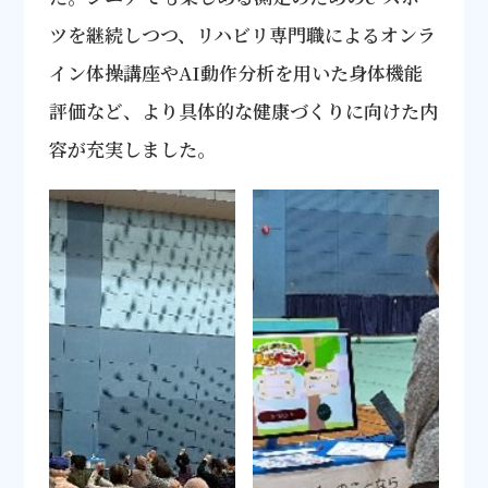
ツを継続しつつ、リハビリ専門職によるオンラ
イン体操講座やAI動作分析を用いた身体機能
評価など、より具体的な健康づくりに向けた内
容が充実しました。