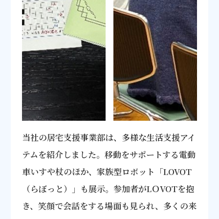
当社の居宅支援事業部は、多様な生活支援アイ
テムを紹介しました。移動をサポートする電動
車いすや杖のほか、家族型ロボット「LOVOT
（らぼっと）」も展示。参加者がLＯVOTを抱
き、笑顔で会話をする場面も見られ、多くの来