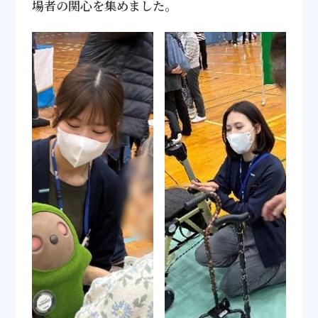
場者の関心を集めました。