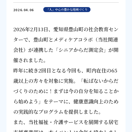
「人」中心の豊かな地域づくり
2026.04.06
2026年2月13日、愛知県豊山町の社会教育セン
ターで、豊山町とメディケアコラボ（当社関連
会社）が連携した「シニアからだ測定会」が開
催されました。
昨年に続き2回目となる今回も、町内在住の65
歳以上の方々を対象に実施。「転ばないからだ
づくりのために！まずは今の自分を知ることか
ら始めよう」をテーマに、健康意識向上のため
の実践的なプログラムを提供しました。
また、当社福祉・介護サービスを展開する居宅