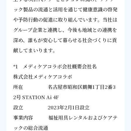
ック製品の流通と活用を通じて健康意識の啓発
や予防行動の促進に取り組んでいます。当社は
グループ企業と連携し、今後も地域との連携を
深め、誰もが安心して暮らせる社会づくりに貢
献してまいります。
*1 メディケアコラボ会社概要会社名
株式会社メディケアコラボ
所在 名古屋市昭和区鶴舞1丁目2番3
2号 STATION Ai 4F
設立 2023年2月1日設立
事業内容 福祉用具レンタルおよびケアテ
ックの総合流通