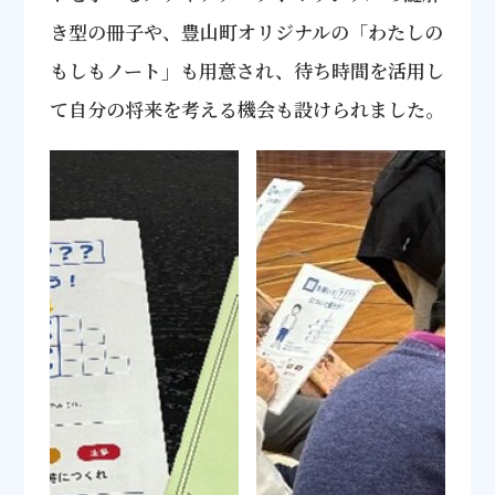
き型の冊子や、豊山町オリジナルの「わたしの
もしもノート」も用意され、待ち時間を活用し
て自分の将来を考える機会も設けられました。