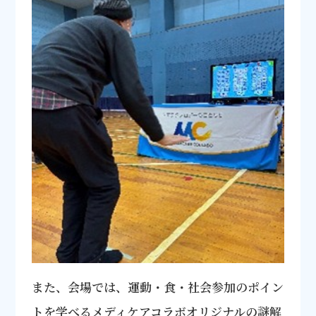
また、会場では、運動・食・社会参加のポイン
トを学べるメディケアコラボオリジナルの謎解