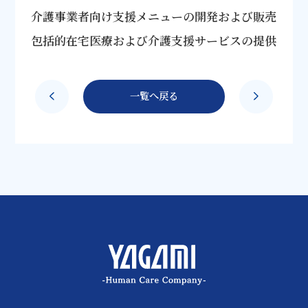
介護事業者向け支援メニューの開発および販売
包括的在宅医療および介護支援サービスの提供
一覧へ戻る