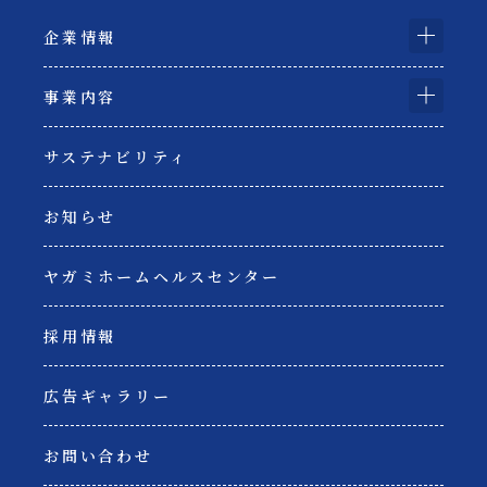
企業情報
事業内容
サステナビリティ
お知らせ
ヤガミホームヘルスセンター
採用情報
広告ギャラリー
お問い合わせ