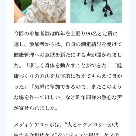
今回の参加者数は昨年を上回り90名と定員に
達し、参加者からは、自身の測定結果を受けて
健康管理への意欲を新たにする声が聞かれまし
た。「楽しく身体を動かすことができた」「健
康づくりの方法を具体的に教えてもらえて良か
った」「気軽に参加できるので、またこのよう
な場を作ってほしい」など昨年同様の熱心な声
が寄せられました。
メディケアコラボは、“人とテクノロジーが共
生する次世代ケア”をビジョンに掲げ、ケアテ