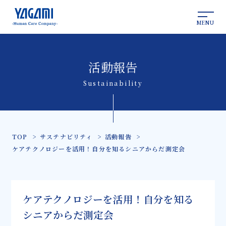
MENU
活動報告
Sustainability
TOP
サステナビリティ
活動報告
ケアテクノロジーを活用！自分を知るシニアからだ測定会
ケアテクノロジーを活用！自分を知る
シニアからだ測定会