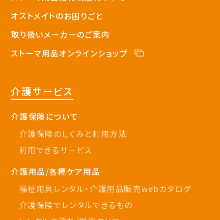
オストメイトのお困りごと
取り扱いメーカーのご案内
ストーマ用品オンラインショップ
介護サービス
介護保険について
介護保険のしくみと利用方法
利用できるサービス
介護用品/各種ケア用品
福祉用具レンタル・介護用品販売webカタログ
介護保険でレンタルできるもの