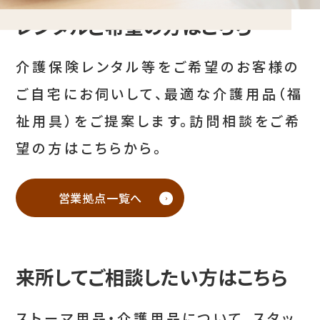
レンタルご希望の方はこちら
介護保険レンタル等をご希望のお客様の
ご自宅にお伺いして、最適な介護用品（福
祉用具）をご提案します。訪問相談をご希
望の方はこちらから。
営業拠点一覧へ
来所してご相談したい方はこちら
ストーマ用品・介護用品について、スタッ