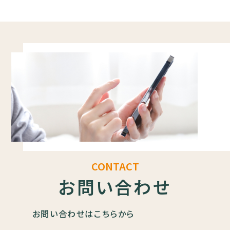
CONTACT
お問い合わせ
お問い合わせはこちらから