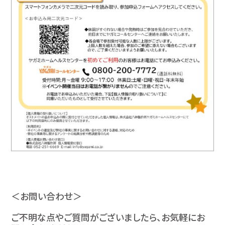
＜お問い合わせ＞
ご不明な点やご質問がございましたら、お気軽にお