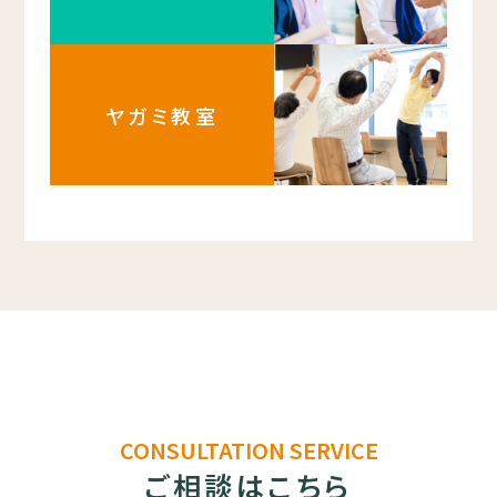
ヤガミ教室
CONSULTATION SERVICE
ご相談はこちら