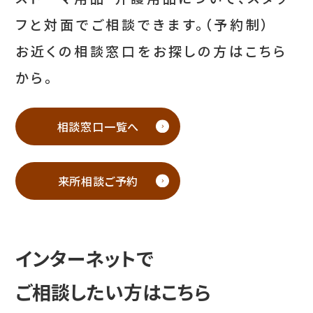
フと対面でご相談できます。（予約制）
お近くの相談窓口をお探しの方はこちら
から。
相談窓口一覧へ
来所相談ご予約
インターネットで
ご相談したい方はこちら