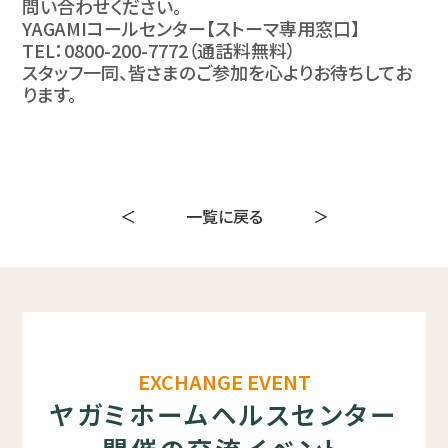
問い合わせください。
YAGAMIコールセンター【ストーマ専用窓口】
TEL：0800-200-7772（通話料無料）
スタッフ一同、皆さまのご参加を心よりお待ちしてお
ります。
＜
一覧に戻る
＞
EXCHANGE EVENT
ヤガミホームヘルスセンター