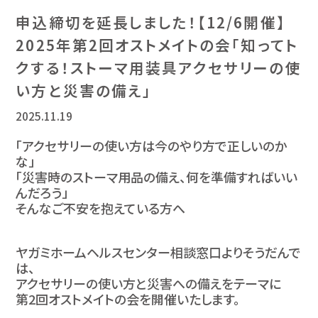
申込締切を延長しました！【12/6開催】
2025年第2回オストメイトの会「知ってト
クする！ストーマ用装具アクセサリーの使
い方と災害の備え」
2025.11.19
「アクセサリーの使い方は今のやり方で正しいのか
な」
「災害時のストーマ用品の備え、何を準備すればいい
んだろう」
そんなご不安を抱えている方へ
ヤガミホームヘルスセンター相談窓口よりそうだんで
は、
アクセサリーの使い方と災害への備えをテーマに
第2回オストメイトの会を開催いたします。