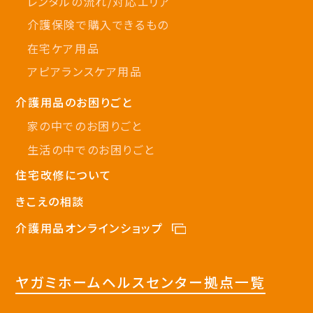
レンタルの流れ/対応エリア
介護保険で購入できるもの
在宅ケア用品
アピアランスケア用品
介護用品のお困りごと
家の中でのお困りごと
生活の中でのお困りごと
住宅改修について
きこえの相談
介護用品オンラインショップ
ヤガミホームヘルスセンター拠点一覧