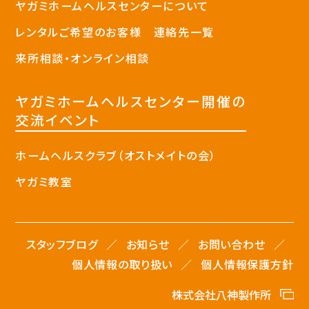
ヤガミホームヘルスセンターについて
レンタルご希望のお客様 連絡先一覧
来所相談・オンライン相談
ヤガミホームヘルスセンター開催の
交流イベント
ホームヘルスクラブ（オストメイトの​会）
ヤガミ教室
スタッフブログ
お知らせ
お問い合わせ
個人情報の取り扱い
個人情報保護方針
株式会社八神製作所