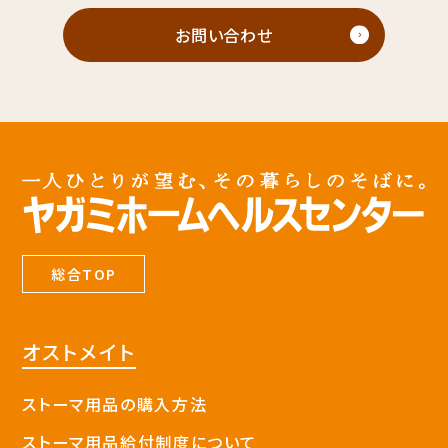
お問い合わせ
総合TOP
オストメイト
ストーマ用品の購入方法
ストーマ用品給付制度について