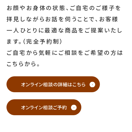
お顔やお身体の状態、ご自宅のご様子を
拝見しながらお話を伺うことで、お客様
一人ひとりに最適な商品をご提案いたし
ます。（完全予約制）
ご自宅から気軽にご相談をご希望の方は
こちらから。
オンライン相談の詳細はこちら
オンライン相談ご予約