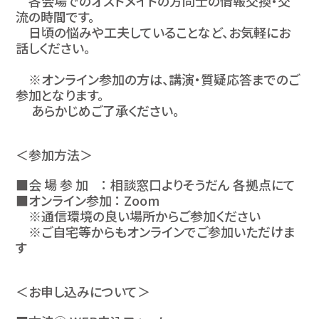
各会場でのオストメイトの方同士の情報交換・交
流の時間です。
日頃の悩みや工夫していることなど、お気軽にお
話しください。
※オンライン参加の方は、講演・質疑応答までのご
参加となります。
あらかじめご了承ください。
＜参加方法＞
■会 場 参 加 ： 相談窓口よりそうだん 各拠点にて
■オンライン参加 ： Zoom
※通信環境の良い場所からご参加ください
※ご自宅等からもオンラインでご参加いただけま
す
＜お申し込みについて＞