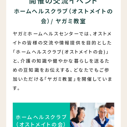
開催の交流イベント
ホームヘルスクラブ（オストメイトの
会）/ ヤガミ教室
ヤガミホームヘルスセンターでは、オストメ
イトの皆様の交流や情報提供を目的とした
「ホームヘルスクラブ(オストメイトの会)」
と、介護の知識や健やかな暮らしを送るた
めの豆知識をお伝えする、どなたでもご参
加いただける「ヤガミ教室」を開催していま
す。
ホームヘルスクラブ
（オストメイトの会）