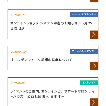
2026.05.25
ホームヘルスセンター
オンラインショップ システム障害のお知らせ※５月25
日復旧済
2026.04.10
ホームヘルスセンター
ゴールデンウィーク期間の営業について
2026.04.02
オストメイト
【イベントのご案内】オンラインピアサポートサロン ライ
トハウス／公益社団法人 日本オ…