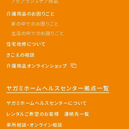
アピアランスケア用品
介護用品のお困りごと
家の中でのお困りごと
生活の中でのお困りごと
住宅改修について
きこえの相談
介護用品オンラインショップ
ヤガミホームヘルスセンター拠点一覧
ヤガミホームヘルスセンターについて
レンタルご希望のお客様 連絡先一覧
来所相談・オンライン相談