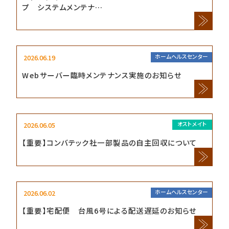
プ システムメンテナ…
2026.06.19
ホームヘルスセンター
Webサーバー臨時メンテナンス実施のお知らせ
2026.06.05
オストメイト
【重要】コンバテック社一部製品の自主回収について
2026.06.02
ホームヘルスセンター
【重要】宅配便 台風6号による配送遅延のお知らせ