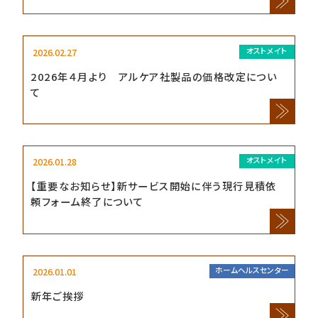
2026.02.27
オストメイト
2026年４月より アルケア社製品の価格改定につい
て
2026.01.28
オストメイト
【重要なお知らせ】新サービス開始に伴う現行見積依
頼フォーム終了について
2026.01.01
ホームヘルスセンター
新年ご挨拶