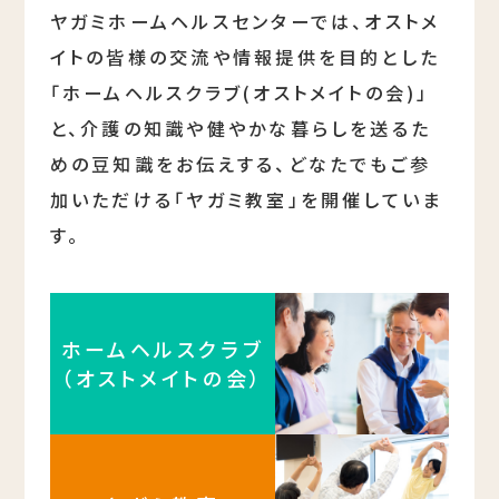
ヤガミホームヘルスセンターでは、オストメ
イトの皆様の交流や情報提供を目的とした
「ホームヘルスクラブ(オストメイトの会)」
と、介護の知識や健やかな暮らしを送るた
めの豆知識をお伝えする、どなたでもご参
加いただける「ヤガミ教室」を開催していま
す。
ホームヘルスクラブ
（オストメイトの会）