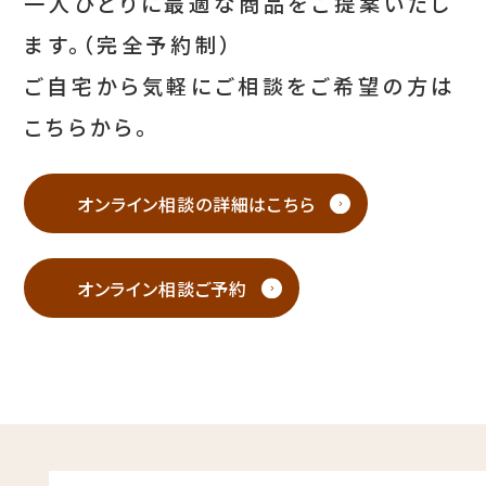
一人ひとりに最適な商品をご提案いたし
ます。（完全予約制）
ご自宅から気軽にご相談をご希望の方は
こちらから。
オンライン相談の詳細はこちら
オンライン相談ご予約