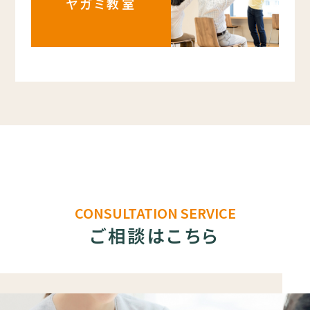
ヤガミ教室
CONSULTATION SERVICE
ご相談はこちら