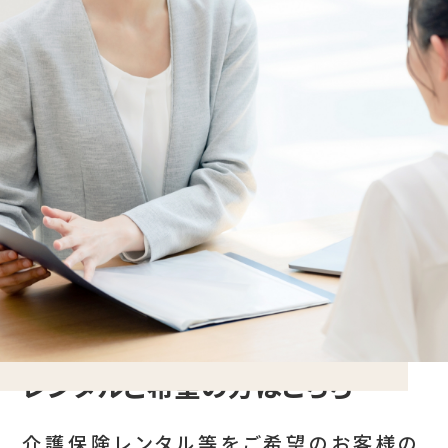
レンタルご希望の方はこちら
介護保険レンタル等をご希望のお客様の