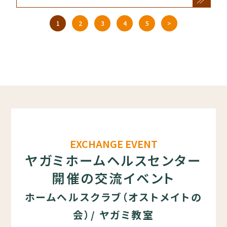
1
2
3
4
5
>
EXCHANGE EVENT
ヤガミホームヘルスセンター
開催の交流イベント
ホームヘルスクラブ（オストメイトの
会）/ ヤガミ教室