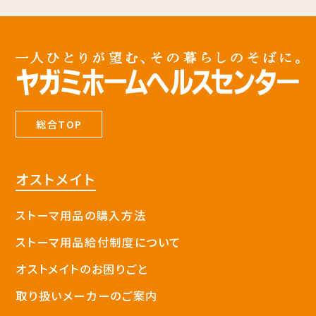
総合TOP
オストメイト
ストーマ用品の購入方法
ストーマ用品給付制度について
オストメイトのお困りごと
取り扱いメーカーのご案内