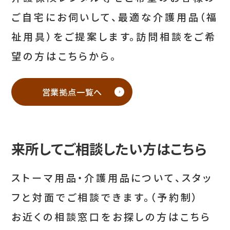
ご自宅にお伺いして、最適な介護用品（福
祉用具）をご提案します。訪問相談をご希
望の方はこちらから。
営業拠点一覧へ
来所してご相談したい方はこちら
ストーマ用品・介護用品について、スタッ
フと対面でご相談できます。（予約制）
お近くの相談窓口をお探しの方はこちら