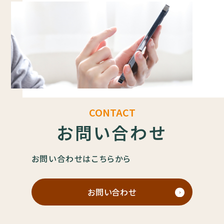
CONTACT
お問い合わせ
お問い合わせはこちらから
お問い合わせ