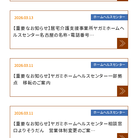
2026.03.13
ホームヘルスセンター
【重要なお知らせ】居宅介護支援事業所ヤガミホームヘ
ルスセンター名古屋の名称・電話番号…
2026.03.11
ホームヘルスセンター
【重要なお知らせ】ヤガミホームヘルスセンター一部拠
点 移転のご案内
2026.03.11
ホームヘルスセンター
【重要なお知らせ】ヤガミホームヘルスセンター相談窓
口よりそうだん 営業体制変更のご案…