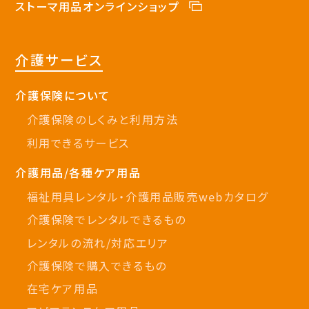
ストーマ用品オンラインショップ
介護サービス
介護保険について
介護保険のしくみと利用方法
利用できるサービス
介護用品/各種ケア用品
福祉用具レンタル・介護用品販売webカタログ
介護保険でレンタルできるもの
レンタルの流れ/対応エリア
介護保険で購入できるもの
在宅ケア用品