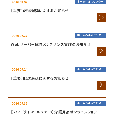
2026.08.07
ホームヘルスセンター
【重要】配送遅延に関するお知らせ
2026.07.27
ホームヘルスセンター
Webサーバー臨時メンテナンス実施のお知らせ
2026.07.24
ホームヘルスセンター
【重要】配送遅延に関するお知らせ
2026.07.15
ホームヘルスセンター
【7/21(火) 9:00-20:00】介護用品オンラインショッ