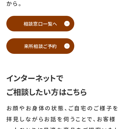
から。
相談窓口一覧へ
来所相談ご予約
インターネットで
ご相談したい方はこちら
お顔やお身体の状態、ご自宅のご様子を
拝見しながらお話を伺うことで、お客様