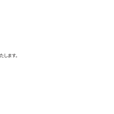
たします。