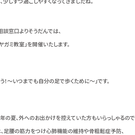
、少しずつ過ごしやすくなってきましたね。
相談窓口よりそうだんでは、
に「ヤガミ教室」を開催いたします。
う！～いつまでも自分の足で歩くために～」です。
年の夏、外へのお出かけを控えていた方もいらっしゃるので
は、足腰の筋力をつけ心肺機能の維持や骨粗鬆症予防、