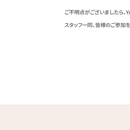
ご不明点がございましたら、Y
スタッフ一同、皆様のご参加を