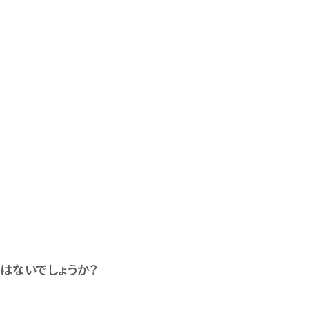
はないでしょうか？