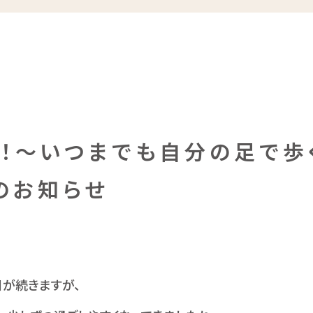
う！～いつまでも自分の足で歩
のお知らせ
が続きますが、