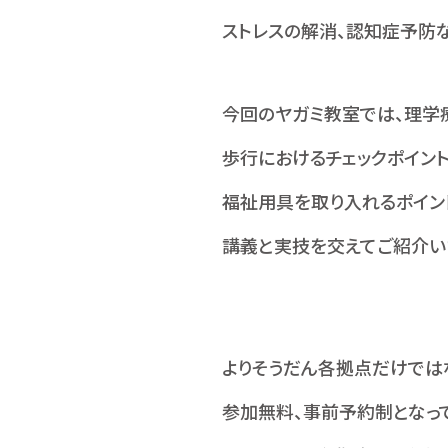
ストレスの解消、認知症予防
今回のヤガミ教室では、理学
歩行におけるチェックポイン
福祉用具を取り入れるポイン
講義と実技を交えてご紹介い
よりそうだん各拠点だけではな
参加無料、事前予約制となって