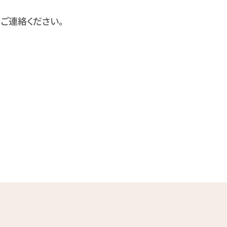
ご連絡ください。