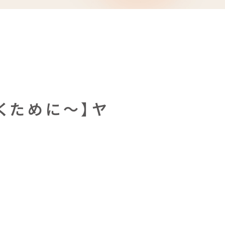
くために～】ヤ