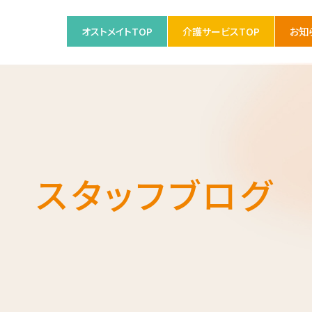
オストメイトTOP
介護サービスTOP
お知
スタッフブログ