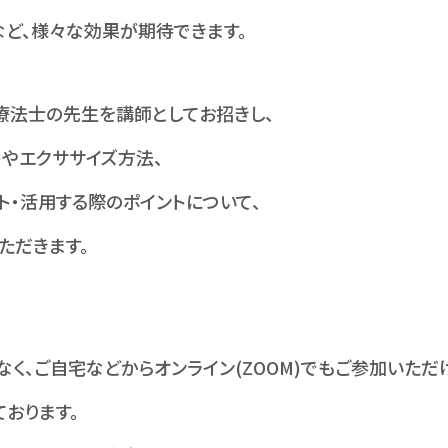
など、様々な効果が期待できます。
療法士の先生を講師としてお招きし、
トやエクササイズ方法、
ト・活用する際のポイントについて、
ただきます。
く、ご自宅などからオンライン(ZOOM)でもご参加いただ
おります。