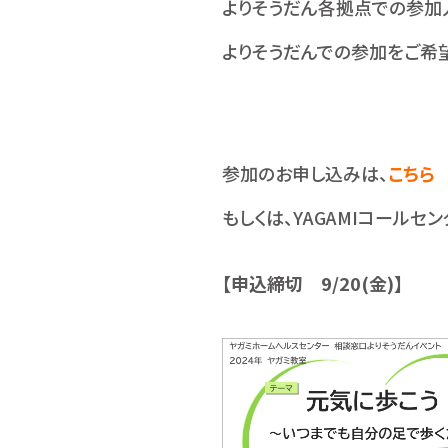
よりそうだん各拠点での参加
よりそうだんでの参加をご希
参加のお申し込みは、
こちら
もしくは、YAGAMIコールセ
【申込締切 9/20(金)】