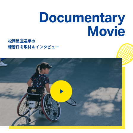
Documentary
Movie
松岡星空選手の
練習日を取材＆インタビュー