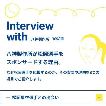
Interview
with
八神製作所
八神製作所が松岡選手を
スポンサードする理由。
なぜ松岡選手を応援するのか、その背景や理由を3つの
項目でご紹介します。
松岡星空選手との出会い