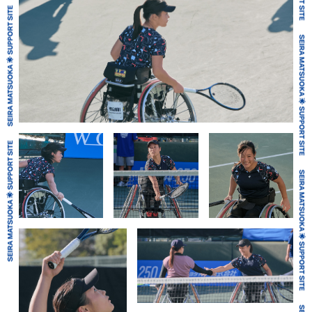
SEIRA MATSUOKA 🌟 SUPPORT SITE
SEIRA MATSUOKA 🌟 SUPPORT SITE
SEIRA MATSUOKA 🌟 SUPPORT SITE
SEIRA MATSUOKA 🌟 SUPPORT SITE