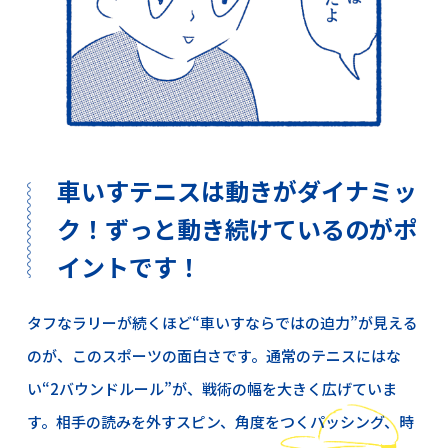
車いすテニスは動きがダイナミッ
ク！ずっと動き続けているのがポ
イントです！
タフなラリーが続くほど“車いすならではの迫力”が見える
のが、このスポーツの面白さです。通常のテニスにはな
い“2バウンドルール”が、戦術の幅を大きく広げていま
す。相手の読みを外すスピン、角度をつくパッシング、時